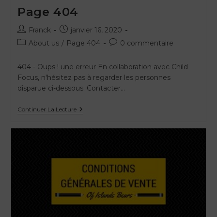
Page 404
Franck
janvier 16, 2020
About us
/
Page 404
0 commentaire
404 - Oups ! une erreur En collaboration avec Child
Focus, n'hésitez pas à regarder les personnes
disparue ci-dessous. Contacter…
Continuer La Lecture