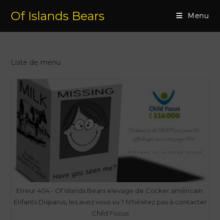
Of Islands Bears
Menu
Liste de menu
Erreur 404 - Of Islands Bears elevage de Cocker américain.
Enfants Disparus, les avez vous vu ? N'hésitez pas à contacter
Child Focus