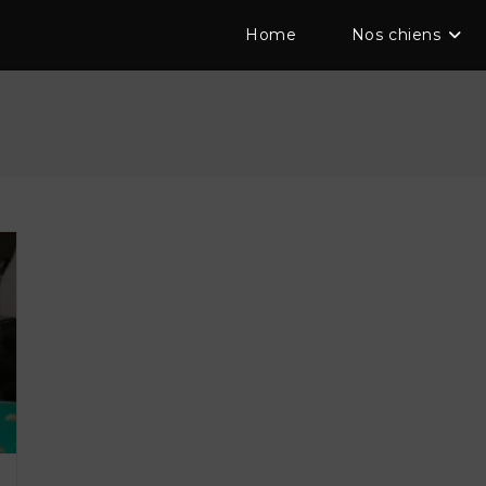
Home
Nos chiens